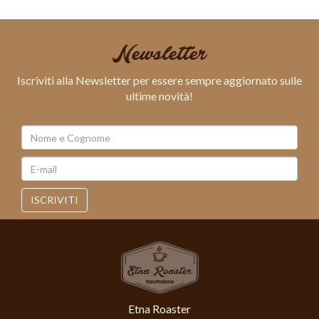
Newsletter
Iscriviti alla Newsletter per essere sempre aggiornato sulle
ultime novità!
ISCRIVITI
Etna Roaster