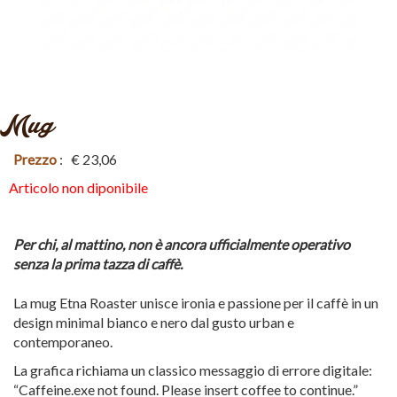
Mug
Prezzo
:
€ 23,06
Articolo non diponibile
Per chi, al mattino, non è ancora ufficialmente operativo
senza la prima tazza di caffè.
La mug
Etna Roaster
unisce ironia e passione per il caffè in un
design minimal bianco e nero dal gusto urban e
contemporaneo.
La grafica richiama un classico messaggio di errore digitale:
“Caffeine.exe not found. Please insert coffee to continue.”