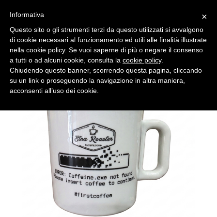
|
|
0
Informativa
×
Toggle
navigation
Questo sito o gli strumenti terzi da questo utilizzati si avvalgono
di cookie necessari al funzionamento ed utili alle finalità illustrate
PRODOTTI
nella cookie policy. Se vuoi saperne di più o negare il consenso
a tutti o ad alcuni cookie, consulta la
cookie policy
.
Chiudendo questo banner, scorrendo questa pagina, cliccando
su un link o proseguendo la navigazione in altra maniera,
acconsenti all’uso dei cookie.