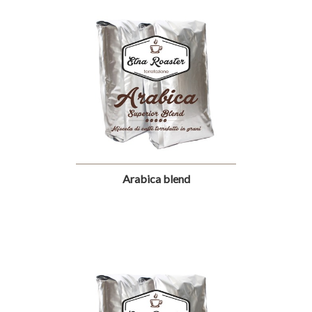
Arabica blend