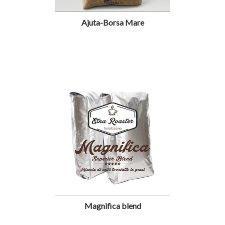
Ajuta-Borsa Mare
Magnifica blend