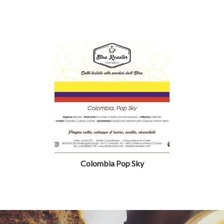
Colombia Pop Sky