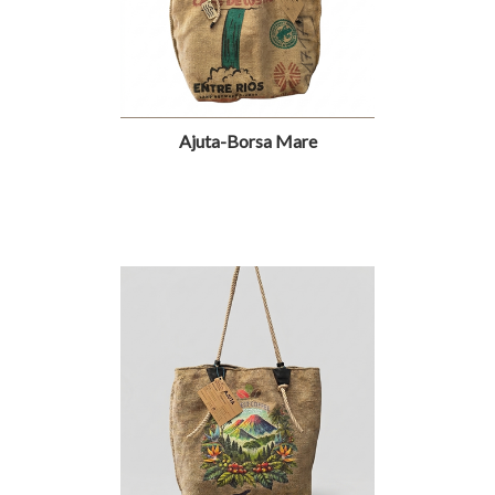
Ajuta-Borsa Mare