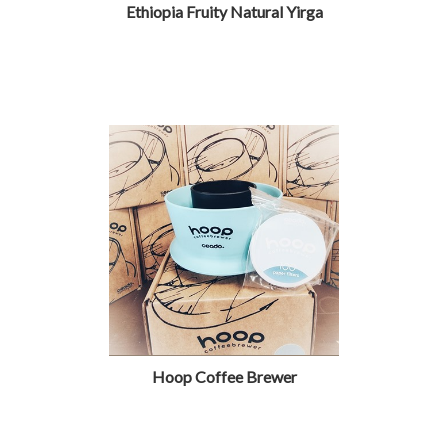
Ethiopia Fruity Natural Yirga
Hoop Coffee Brewer