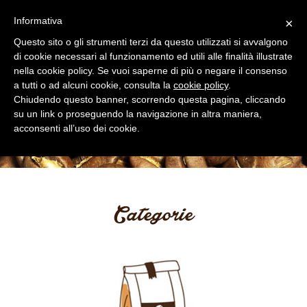
|
|
0
Informativa
×
Toggle
navigation
Questo sito o gli strumenti terzi da questo utilizzati si avvalgono
di cookie necessari al funzionamento ed utili alle finalità illustrate
nella cookie policy. Se vuoi saperne di più o negare il consenso
a tutti o ad alcuni cookie, consulta la
cookie policy
.
Chiudendo questo banner, scorrendo questa pagina, cliccando
su un link o proseguendo la navigazione in altra maniera,
acconsenti all’uso dei cookie.
Categorie