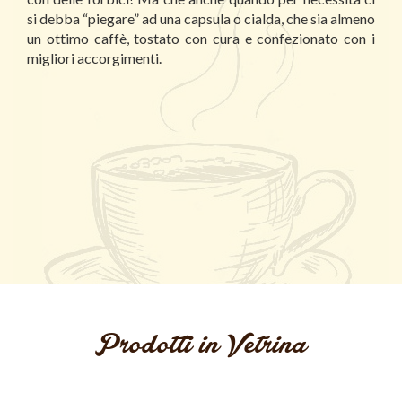
si debba “piegare” ad una capsula o cialda, che sia almeno
un ottimo caffè, tostato con cura e confezionato con i
migliori accorgimenti.
Prodotti in Vetrina