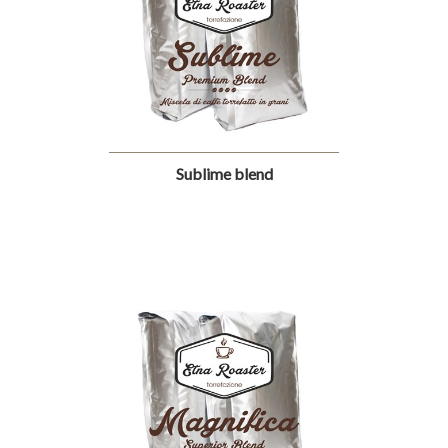
Sublime blend