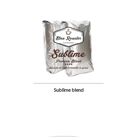
Sublime blend